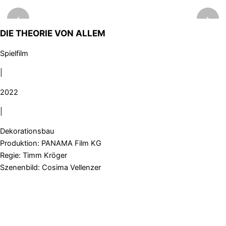
‹
›
DIE THEORIE VON ALLEM
Spielfilm
|
2022
|
Dekorationsbau
Produktion: PANAMA Film KG
Regie: Timm Kröger
Szenenbild: Cosima Vellenzer