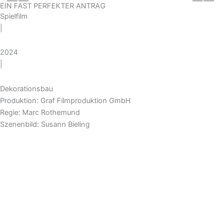
‹
›
EIN FAST PERFEKTER ANTRAG
Spielfilm
|
2024
|
Dekorationsbau
Produktion: Graf Filmproduktion GmbH
Regie: Marc Rothemund
Szenenbild: Susann Bieling