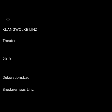
‹
›
KLANGWOLKE LINZ
Theater
|
2019
|
Dekorationsbau
Brucknerhaus Linz