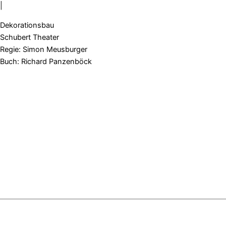
|
Dekorationsbau
Schubert Theater
Regie: Simon Meusburger
Buch: Richard Panzenböck
IMPRESSUM