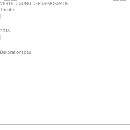
‹
›
VERTEIDIGUNG DER DEMOKRATIE
Theater
|
2018
|
Dekorationsbau
IMPRESSUM